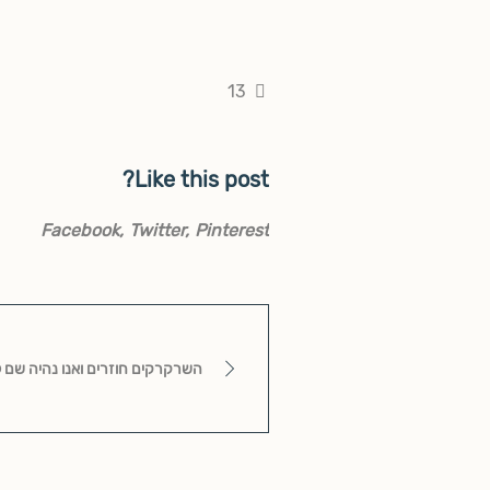
13
Like this post?
Facebook
Twitter
Pinterest
השרקרקים חוזרים ואנו נהיה שם לקבל