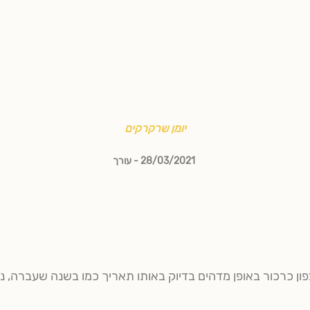
יומן שרקרקים
28/03/2021
עורך
ון כרכור באופן מדהים בדיוק באותו תאריך כמו בשנה שעברה, נ