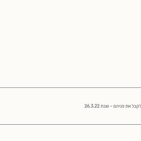
 את פניהם – שבת 26.3.22