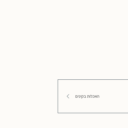
האכלות בקינים