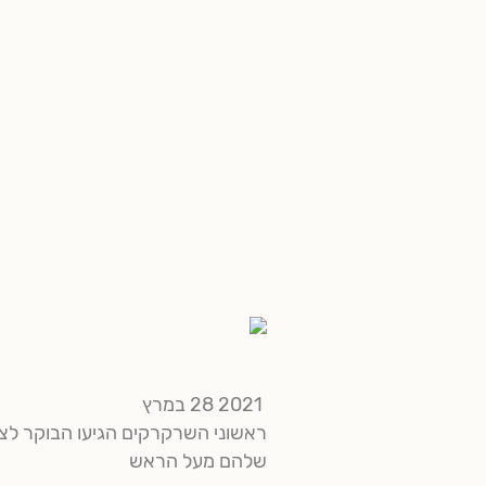
2021 28 במרץ
ראשוני השרקרקים הגיעו הבוקר לצפ
שלהם מעל הראש