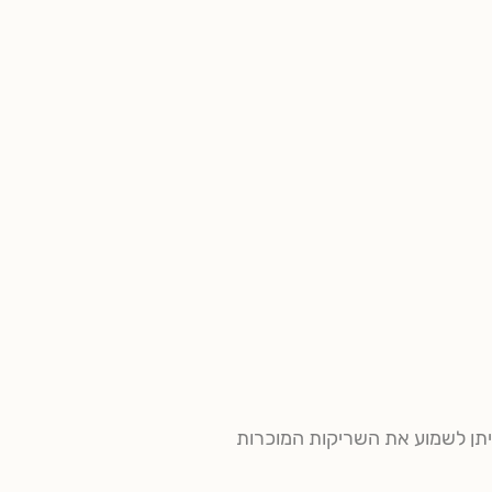
יתן לשמוע את השריקות המוכרות