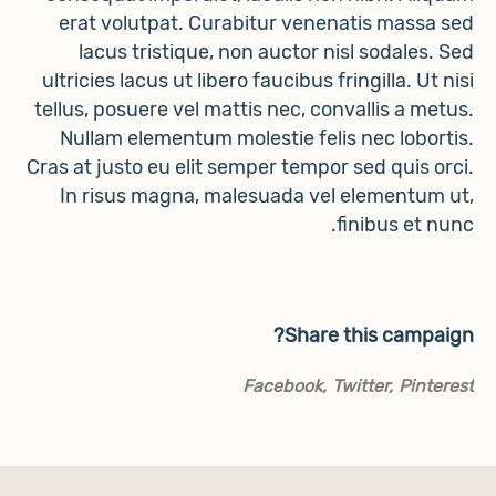
erat volutpat. Curabitur venenatis massa sed
lacus tristique, non auctor nisl sodales. Sed
ultricies lacus ut libero faucibus fringilla. Ut nisi
tellus, posuere vel mattis nec, convallis a metus.
Nullam elementum molestie felis nec lobortis.
Cras at justo eu elit semper tempor sed quis orci.
In risus magna, malesuada vel elementum ut,
finibus et nunc.
Share this campaign?
Facebook
Twitter
Pinterest