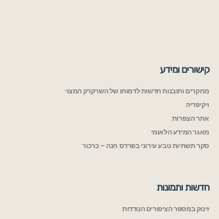
קישורים ומידע
מחקרים ותובנות חדשות לדמותו של השרקרק המצוי
ויקיפדיה
אתר הצפרות
מאגר המידע הלאומי
סקר תשתיות טבע עירוני בפרדס חנה – כרכור
חדשות ותמונות
זינוק במספר הציפורים הנודדות