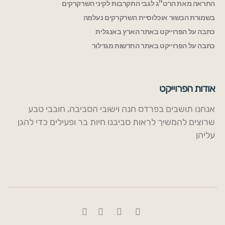
התראה מאת הרט”ג לגבי התקרבות לקיני השרקרקים
בשמורת הבשור אוכלוסיית השרקרקים נעלמה
כתבה על הפרוייקט באתר הארץ באנגלית
כתבה על הפרוייקט באתר החדשות מגדלור
אודות הפרוייקט
אנחנו תושבים בפרדס חנה וישובי הסביבה, חובבי טבע
שרוצים להמשיך לראות סביבנו חיות בר ופעילים כדי להגן
עליהן