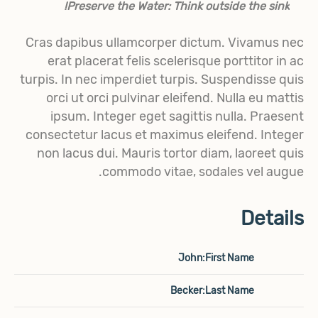
Preserve the Water: Think outside the sink!
Cras dapibus ullamcorper dictum. Vivamus nec
erat placerat felis scelerisque porttitor in ac
turpis. In nec imperdiet turpis. Suspendisse quis
orci ut orci pulvinar eleifend. Nulla eu mattis
ipsum. Integer eget sagittis nulla. Praesent
consectetur lacus et maximus eleifend. Integer
non lacus dui. Mauris tortor diam, laoreet quis
commodo vitae, sodales vel augue.
Details
John
First Name:
Becker
Last Name: