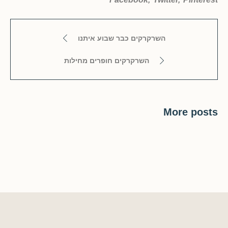
השרקרקים כבר שבוע איתנו
השרקרקים חופרים מחילות
More posts