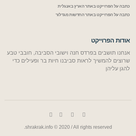
כתבה על הפרוייקט באתר הארץ באנגלית
כתבה על הפרוייקט באתר החדשות מגדלור
אודות הפרוייקט
אנחנו תושבים בפרדס חנה וישובי הסביבה, חובבי טבע
שרוצים להמשיך לראות סביבנו חיות בר ופעילים כדי
להגן עליהן
shrakrak.info © 2020 / All rights reserved.