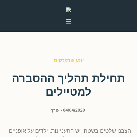
יומן שרקרקים
תחילת תהליך ההסברה
למטיילים
04/04/2020
עורך
הצבנו שלטים בשטח, יש התעניינות. ילדים על אופניים