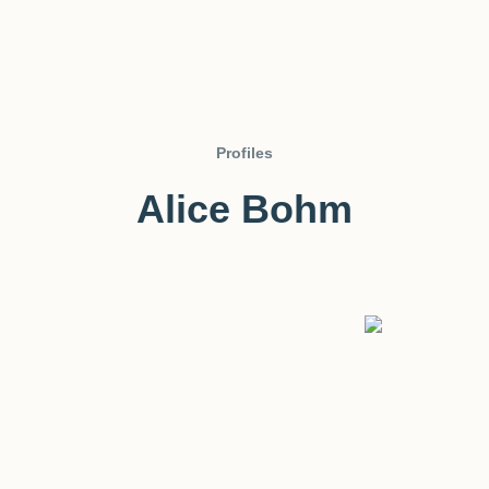
Profiles
Alice Bohm