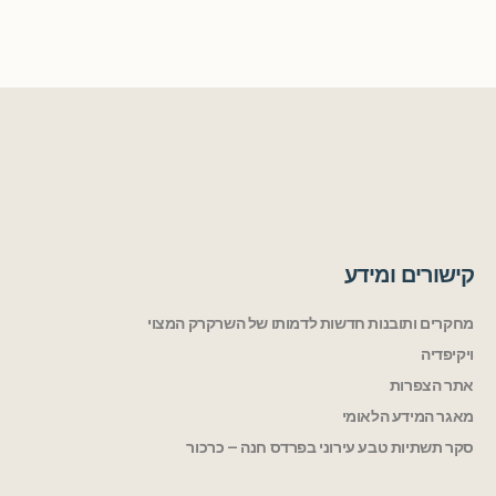
קישורים ומידע
מחקרים ותובנות חדשות לדמותו של השרקרק המצוי
ויקיפדיה
אתר הצפרות
מאגר המידע הלאומי
סקר תשתיות טבע עירוני בפרדס חנה – כרכור