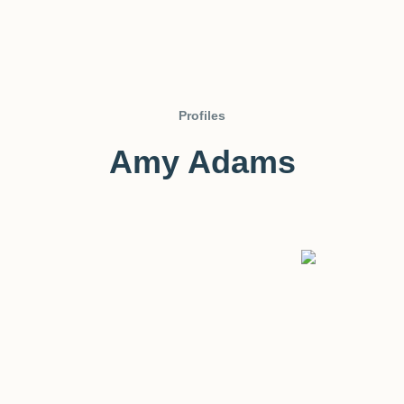
Profiles
Amy Adams