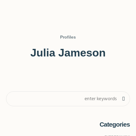
Profiles
Julia Jameson
Categories