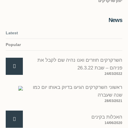
יומן שרקרקים
News
Latest
Popular
השרקרקים חוזרים ואנו נהיה שם לקבל את
פניהם – שבת 26.3.22
24/03/2022
ראשוני השרקרקים הגיעו בדיוק באותו יום כמו
שנה שעברה
28/03/2021
האכלות בקינים
14/06/2020