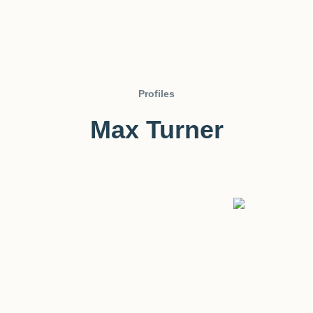
Profiles
Max Turner