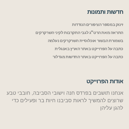
חדשות ותמונות
זינוק במספר הציפורים הנודדות
התראה מאת הרט”ג לגבי התקרבות לקיני השרקרקים
בשמורת הבשור אוכלוסיית השרקרקים נעלמה
כתבה על הפרוייקט באתר הארץ באנגלית
כתבה על הפרוייקט באתר החדשות מגדלור
אודות הפרוייקט
אנחנו תושבים בפרדס חנה וישובי הסביבה, חובבי טבע
שרוצים להמשיך לראות סביבנו חיות בר ופעילים כדי
להגן עליהן