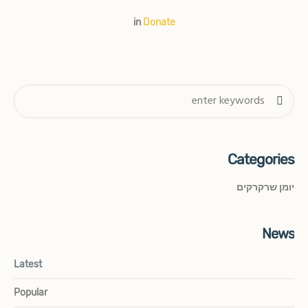
in
Donate
Categories
יומן שרקרקים
News
Latest
Popular