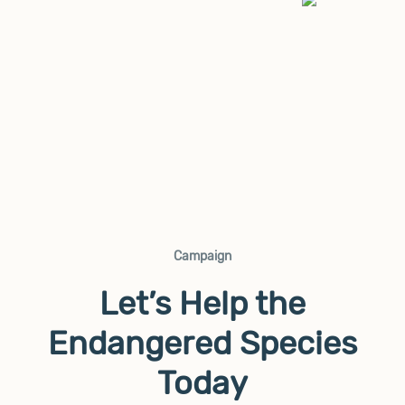
Campaign
Let’s Help the
Endangered Species
Today