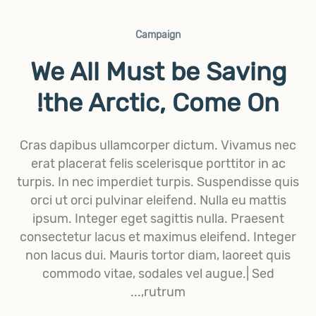
Campaign
We All Must be Saving
the Arctic, Come On!
Cras dapibus ullamcorper dictum. Vivamus nec
erat placerat felis scelerisque porttitor in ac
turpis. In nec imperdiet turpis. Suspendisse quis
orci ut orci pulvinar eleifend. Nulla eu mattis
ipsum. Integer eget sagittis nulla. Praesent
consectetur lacus et maximus eleifend. Integer
non lacus dui. Mauris tortor diam, laoreet quis
commodo vitae, sodales vel augue.| Sed
rutrum,...