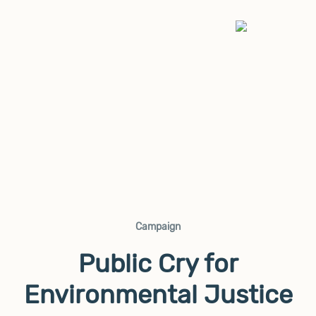
Campaign
Public Cry for
Environmental Justice