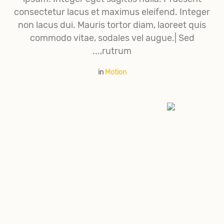
consectetur lacus et maximus eleifend. Integer
non lacus dui. Mauris tortor diam, laoreet quis
commodo vitae, sodales vel augue.| Sed
rutrum,...
in
Motion