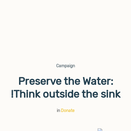
Campaign
Preserve the Water:
Think outside the sink!
in
Donate