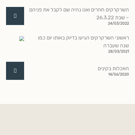
השרקרקים חוזרים ואנו נהיה שם לקבל את פניהם
– שבת 26.3.22
24/03/2022
ראשוני השרקרקים הגיעו בדיוק באותו יום כמו
שנה שעברה
28/03/2021
האכלות בקינים
14/06/2020