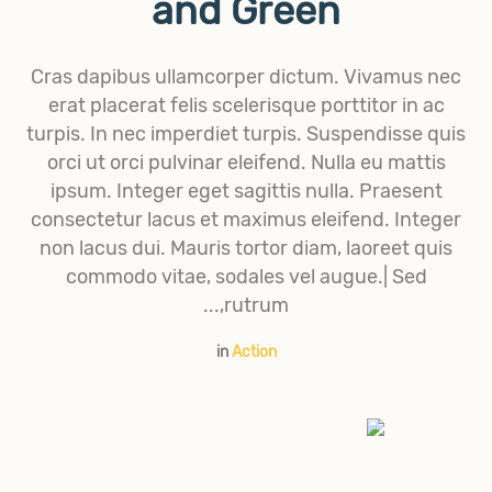
and Green
Cras dapibus ullamcorper dictum. Vivamus nec
erat placerat felis scelerisque porttitor in ac
turpis. In nec imperdiet turpis. Suspendisse quis
orci ut orci pulvinar eleifend. Nulla eu mattis
ipsum. Integer eget sagittis nulla. Praesent
consectetur lacus et maximus eleifend. Integer
non lacus dui. Mauris tortor diam, laoreet quis
commodo vitae, sodales vel augue.| Sed
rutrum,...
in
Action