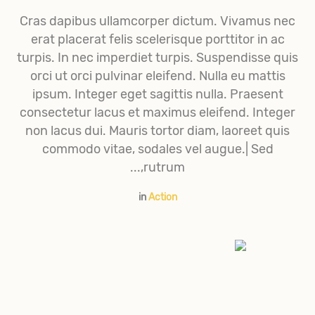
Cras dapibus ullamcorper dictum. Vivamus nec
erat placerat felis scelerisque porttitor in ac
turpis. In nec imperdiet turpis. Suspendisse quis
orci ut orci pulvinar eleifend. Nulla eu mattis
ipsum. Integer eget sagittis nulla. Praesent
consectetur lacus et maximus eleifend. Integer
non lacus dui. Mauris tortor diam, laoreet quis
commodo vitae, sodales vel augue.| Sed
rutrum,...
in
Action