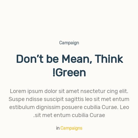
Campaign
Don’t be Mean, Think
Green!
Lorem ipsum dolor sit amet nsectetur cing elit.
Suspe ndisse suscipit sagittis leo sit met entum
estibulum dignissim posuere cubilia Curae. Leo
sit met entum cubilia Curae.
in
Campaigns